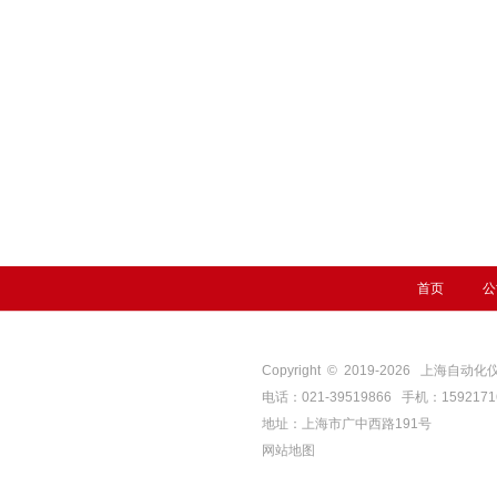
首页
公
Copyright © 2019-
2026
上海自动化仪表四厂
电话：021-39519866 手机：159217
地址：上海市广中西路191号
网站地图