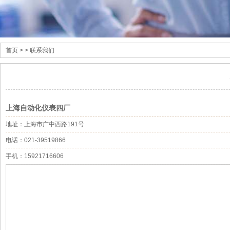
首页
> > 联系我们
上海自动化仪表四厂
地址：上海市广中西路191号
电话：021-39519866
手机：15921716606