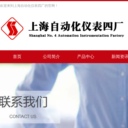
欢迎来到上海自动化仪表四厂的官网！
首页
公司简介
产品中心
新闻资