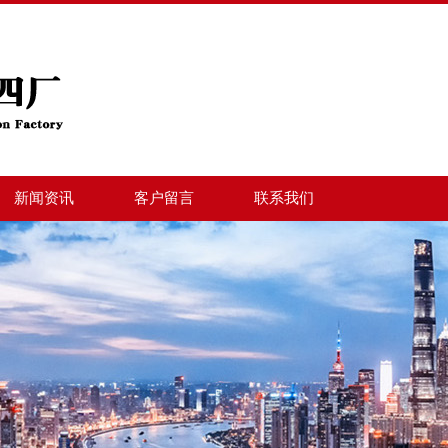
新闻资讯
客户留言
联系我们