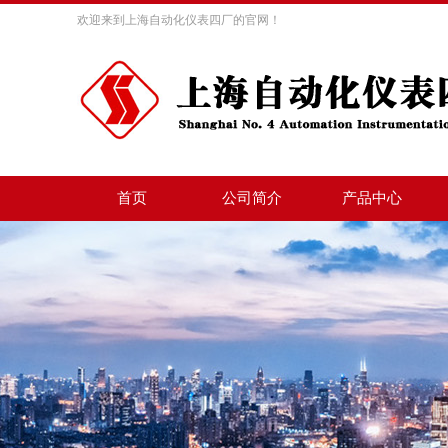
欢迎来到上海自动化仪表四厂的官网！
首页
公司简介
产品中心