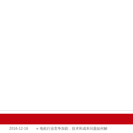
2016-12-16
电机行业竞争加剧，技术和成本问题如何解