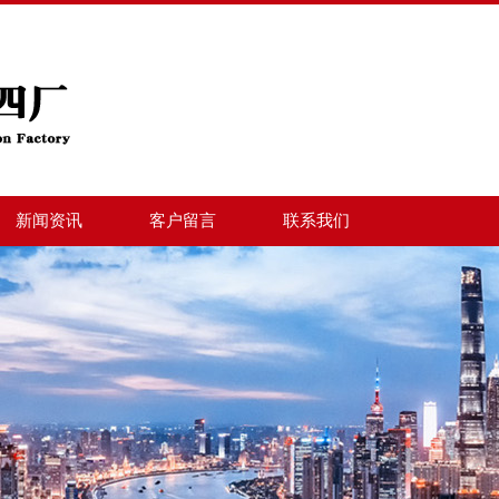
新闻资讯
客户留言
联系我们