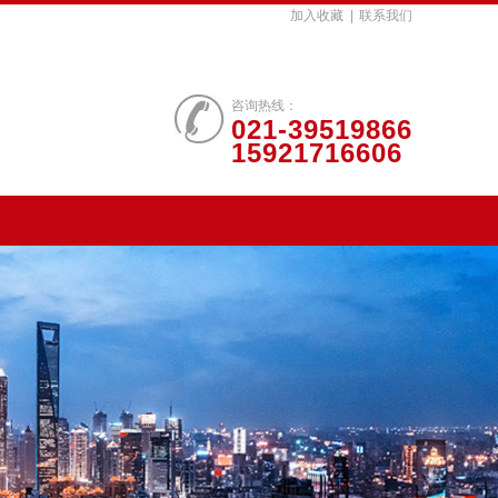
加入收藏
|
联系我们
咨询热线：
021-39519866
15921716606