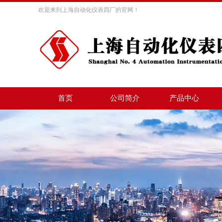
欢迎来到上海自动化仪表四厂的官网！
首页
公司简介
产品中心