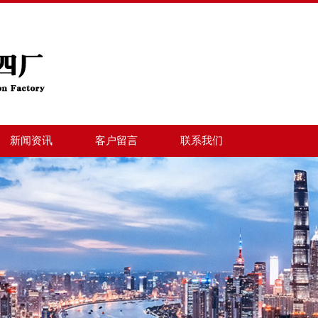
新闻资讯
客户留言
联系我们