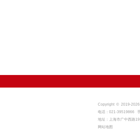
Copyright © 2019-
202
电话：021-39519866 
地址：上海市广中西路1
网站地图