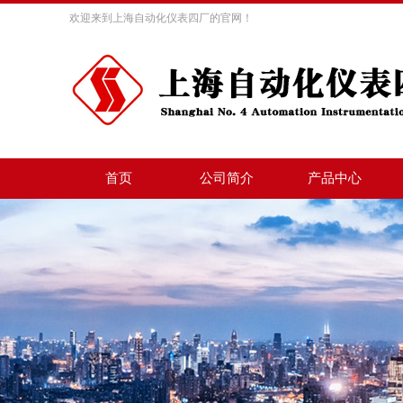
欢迎来到上海自动化仪表四厂的官网！
首页
公司简介
产品中心