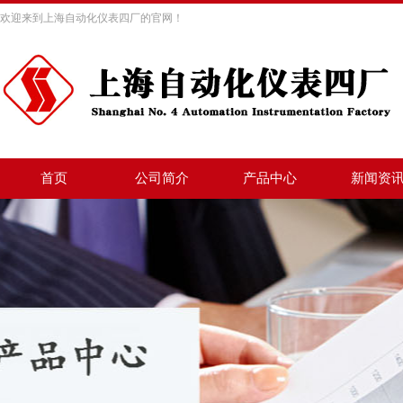
欢迎来到上海自动化仪表四厂的官网！
首页
公司简介
产品中心
新闻资