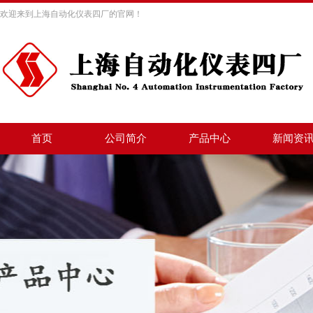
欢迎来到上海自动化仪表四厂的官网！
首页
公司简介
产品中心
新闻资