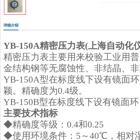
详细介绍
YB-150A
精密压力表
(
上海自动化
精密压力表主要用来校验工业用普
金结构钢等无腐蚀性、非结晶、非
YB-150A型在标度线下设有镜
颖。精确度为0.4级。
YB-150B型在标度线下设有镜面
主要技术指标
◆精确度等级：0.4和0.25
◆使用环境条件：5～40℃，相对