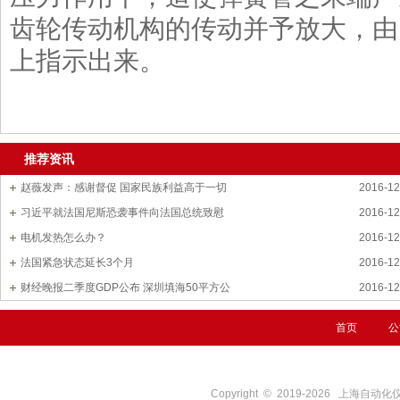
齿轮传动机构的传动并予放大，由
上指示出来。
推荐资讯
赵薇发声：感谢督促 国家民族利益高于一切
2016-12
习近平就法国尼斯恐袭事件向法国总统致慰
2016-12
电机发热怎么办？
2016-12
法国紧急状态延长3个月
2016-12
财经晚报二季度GDP公布 深圳填海50平方公
2016-12
首页
公
Copyright © 2019-
2026
上海自动化仪表四厂