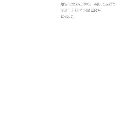
电话：021-39519866 手机：159217
地址：上海市广中西路191号
网站地图