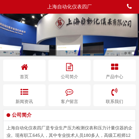
上海自动化仪表四厂
首页
公司简介
产品中心
新闻资讯
客户留言
联系我们
公司简介
上海自动化仪表四厂是专业生产压力检测仪表和压力计量仪器的企
业。现有职工645人，其中专业技术人员180多人，高级工程师12