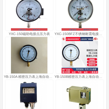
YXC-150磁助电接点压力表
YXC-150BFZ不锈钢耐震电接点压力表
YB-150A 精密压力表上海自动化仪表四厂
YB-150B精密压力表上海自动化仪表四厂