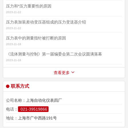
压力和*压力重要性的原因
2023-11-22
压力表加装差动变压器组成的压力变送器介绍
2023-11-22
压力表中的测量指针被打断的原因
2023-11-18
《流体测量与控制》第一届编委会第二次会议圆满落幕
2023-11-18
查看更多
联系方式
公司名称：
上海自动化仪表四厂
电话：
021-39519866
地址：
上海市广中西路191号