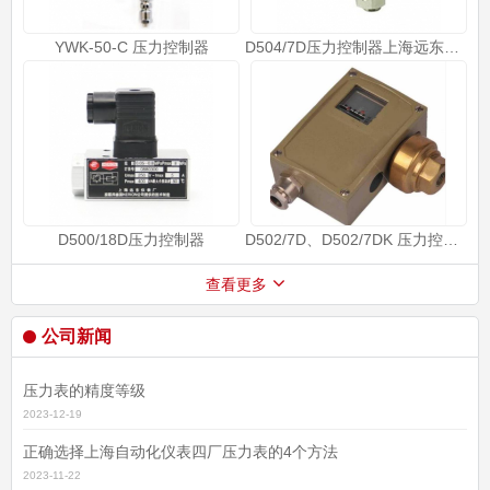
YWK-50-C 压力控制器
D504/7D压力控制器上海远东仪表厂
D500/18D压力控制器
D502/7D、D502/7DK 压力控制器
查看更多
公司新闻
压力表的精度等级
2023-12-19
正确选择上海自动化仪表四厂压力表的4个方法
2023-11-22